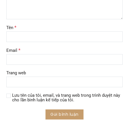
*
Tên
*
Email
Trang web
Lưu tên của tôi, email, và trang web trong trình duyệt này
cho lần bình luận kế tiếp của tôi.