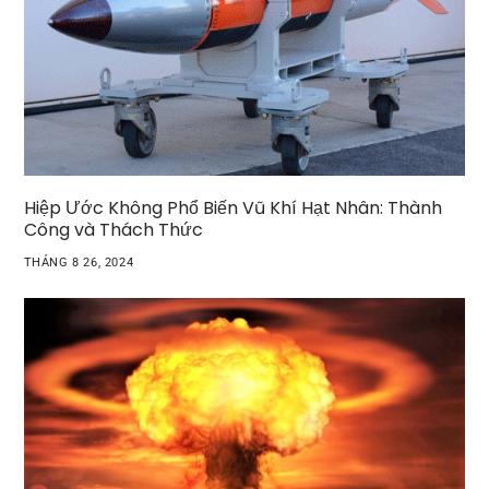
Hiệp Ước Không Phổ Biến Vũ Khí Hạt Nhân: Thành
Công và Thách Thức
THÁNG 8 26, 2024