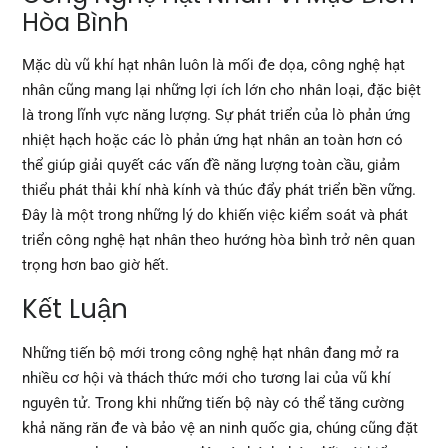
Hòa Bình
Mặc dù vũ khí hạt nhân luôn là mối đe dọa, công nghệ hạt
nhân cũng mang lại những lợi ích lớn cho nhân loại, đặc biệt
là trong lĩnh vực năng lượng. Sự phát triển của lò phản ứng
nhiệt hạch hoặc các lò phản ứng hạt nhân an toàn hơn có
thể giúp giải quyết các vấn đề năng lượng toàn cầu, giảm
thiểu phát thải khí nhà kính và thúc đẩy phát triển bền vững.
Đây là một trong những lý do khiến việc kiểm soát và phát
triển công nghệ hạt nhân theo hướng hòa bình trở nên quan
trọng hơn bao giờ hết.
Kết Luận
Những tiến bộ mới trong công nghệ hạt nhân đang mở ra
nhiều cơ hội và thách thức mới cho tương lai của vũ khí
nguyên tử. Trong khi những tiến bộ này có thể tăng cường
khả năng răn đe và bảo vệ an ninh quốc gia, chúng cũng đặt