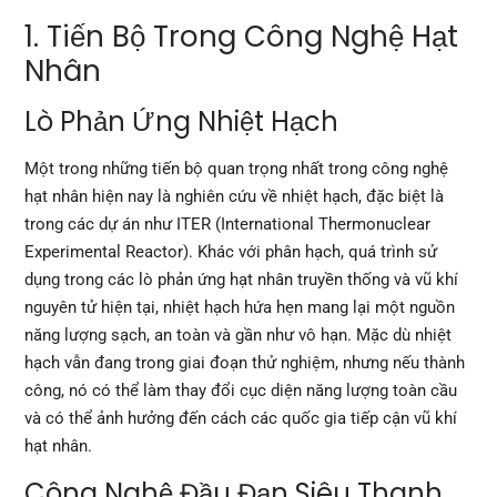
1. Tiến Bộ Trong Công Nghệ Hạt
Nhân
Lò Phản Ứng Nhiệt Hạch
Một trong những tiến bộ quan trọng nhất trong công nghệ
hạt nhân hiện nay là nghiên cứu về nhiệt hạch, đặc biệt là
trong các dự án như ITER (International Thermonuclear
Experimental Reactor). Khác với phân hạch, quá trình sử
dụng trong các lò phản ứng hạt nhân truyền thống và vũ khí
nguyên tử hiện tại, nhiệt hạch hứa hẹn mang lại một nguồn
năng lượng sạch, an toàn và gần như vô hạn. Mặc dù nhiệt
hạch vẫn đang trong giai đoạn thử nghiệm, nhưng nếu thành
công, nó có thể làm thay đổi cục diện năng lượng toàn cầu
và có thể ảnh hưởng đến cách các quốc gia tiếp cận vũ khí
hạt nhân.
Công Nghệ Đầu Đạn Siêu Thanh