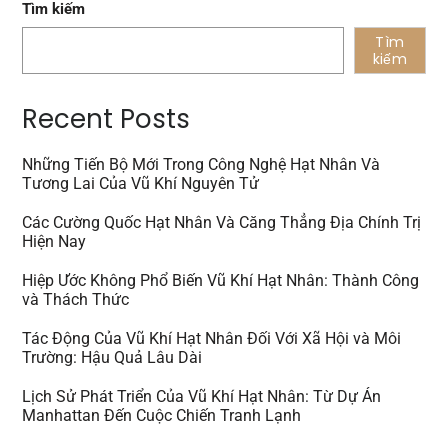
Tìm kiếm
Tìm
kiếm
Recent Posts
Những Tiến Bộ Mới Trong Công Nghệ Hạt Nhân Và
Tương Lai Của Vũ Khí Nguyên Tử
Các Cường Quốc Hạt Nhân Và Căng Thẳng Địa Chính Trị
Hiện Nay
Hiệp Ước Không Phổ Biến Vũ Khí Hạt Nhân: Thành Công
và Thách Thức
Tác Động Của Vũ Khí Hạt Nhân Đối Với Xã Hội và Môi
Trường: Hậu Quả Lâu Dài
Lịch Sử Phát Triển Của Vũ Khí Hạt Nhân: Từ Dự Án
Manhattan Đến Cuộc Chiến Tranh Lạnh