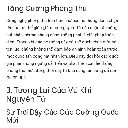
Tăng Cường Phòng Thủ
Công nghệ phòng thủ tiên tiến như các hệ thống đánh chặn
tên lửa có thể giúp giảm bớt nguy cơ từ các cuộc tấn công
hạt nhân, nhưng chúng cũng không phải là giải pháp toàn
diện. Trong khi các hệ thống này có thể đánh chặn một số
tên lửa, chúng không thể đảm bảo an ninh hoàn toàn trước
một cuộc tấn công hạt nhân lớn. Điều này đòi hỏi các quốc
gia phải không ngừng cải tiến và phát triển các hệ thống
phòng thủ mới, đồng thời duy trì khả năng tấn công để răn
đe đối thủ.
3. Tương Lai Của Vũ Khí
Nguyên Tử
Sự Trỗi Dậy Của Các Cường Quốc
Mới