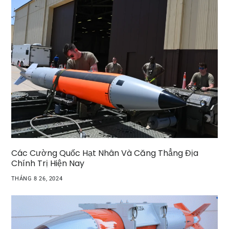
Các Cường Quốc Hạt Nhân Và Căng Thẳng Địa
Chính Trị Hiện Nay
THÁNG 8 26, 2024