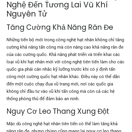
Nghệ Đến Tương Lai Vũ Khí
Nguyên Tử
Tăng Cường Khả Năng Răn Đe
Những tiến bộ mới trong công nghệ hạt nhân không chỉ tăng
cường khả năng tấn công mà còn nâng cao khả năng răn đe
của các cường quốc. Khả năng phát triển và triển khai các
loại vũ khí hạt nhân mới với công nghệ tiên tiến làm cho các
quốc gia phải cân nhắc kỹ lưỡng trước khi có ý định tấn
công một cường quốc hạt nhân khác. Điều này có thể dẫn
đến một cuộc chạy đua vũ trang mới, nơi các quốc gia
không chỉ đầu tư vào vũ khí tấn công mà còn cả các hệ
thống phòng thủ để đảm bảo an ninh.
Nguy Cơ Leo Thang Xung Đột
Mặc dù công nghệ hạt nhân tiên tiến có thể làm tăng khả
năng răn đe, nhưng chúng cũng mang lại nguy cơ leo thang